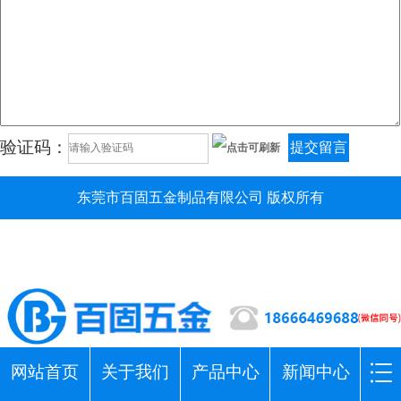
验证码：
提交留言
东莞市百固五金制品有限公司 版权所有
网站首页
关于我们
产品中心
新闻中心