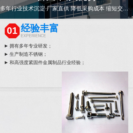
多年行业技术沉淀 厂家直供 降低采购成本 缩短交货周期
经验丰富
01
EXPERIENCE
拥有多年专业研发；
生产制造不锈钢；
和高强度紧固件金属制品行业经验；