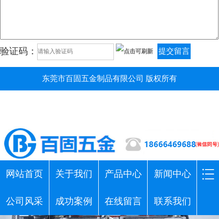
验证码：
提交留言
东莞市百固五金制品有限公司 版权所有
网站首页
关于我们
产品中心
新闻中心
公司风采
成功案例
在线留言
联系我们