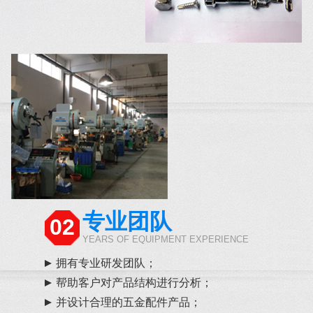
专业团队
02
YEARS OF EQUIPMENT EXPERIENCE
拥有专业研发团队；
帮助客户对产品结构进行分析；
并设计合理的五金配件产品；