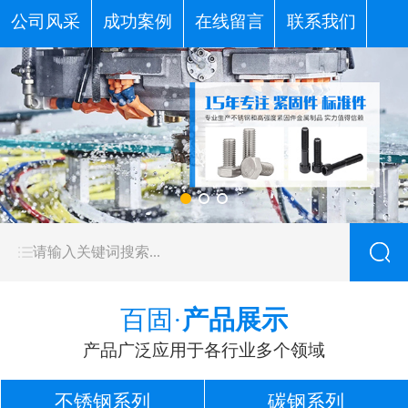
公司风采
成功案例
在线留言
联系我们
百固·
产品展示
产品广泛应用于各行业多个领域
不锈钢系列
碳钢系列