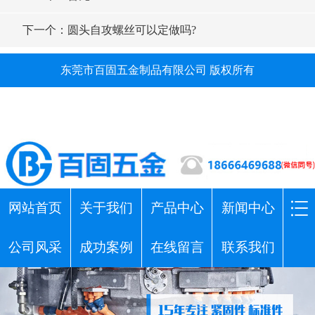
下一个：圆头自攻螺丝可以定做吗?
东莞市百固五金制品有限公司 版权所有
网站首页
关于我们
产品中心
新闻中心
公司风采
成功案例
在线留言
联系我们