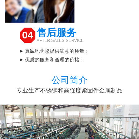
售后服务
04
AFTER-SALES SERVICE
真诚地为您提供满意的质量；
优质的服务和合理的价格；
公司简介
专业生产不锈钢和高强度紧固件金属制品