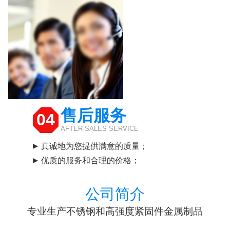
售后服务
04
AFTER-SALES SERVICE
真诚地为您提供满意的质量；
优质的服务和合理的价格；
公司简介
专业生产不锈钢和高强度紧固件金属制品