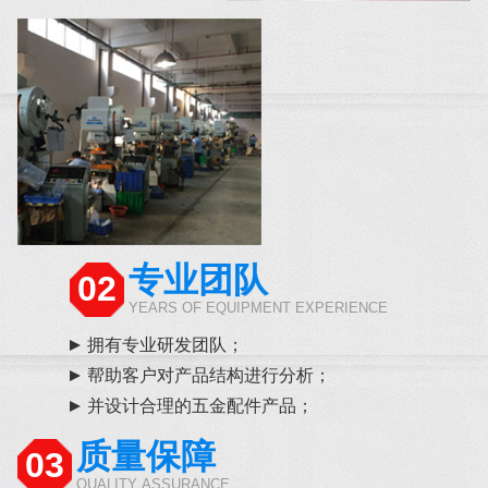
专业团队
02
YEARS OF EQUIPMENT EXPERIENCE
拥有专业研发团队；
帮助客户对产品结构进行分析；
并设计合理的五金配件产品；
质量保障
03
QUALITY ASSURANCE