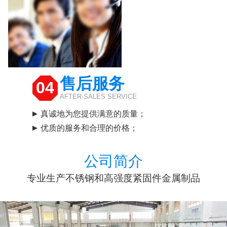
售后服务
04
AFTER-SALES SERVICE
真诚地为您提供满意的质量；
优质的服务和合理的价格；
公司简介
专业生产不锈钢和高强度紧固件金属制品