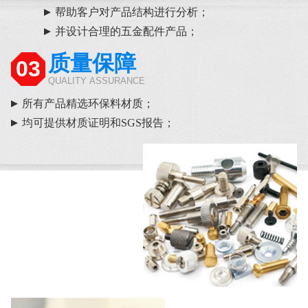
帮助客户对产品结构进行分析；
并设计合理的五金配件产品；
质量保障
03
QUALITY ASSURANCE
所有产品精选环保料材质；
均可提供材质证明和SGS报告；