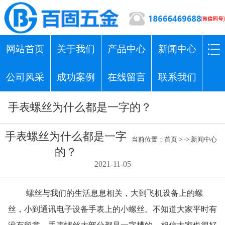
网站首页
关于我们
产品中心
新闻中心
公司风采
成功案例
在线留言
联系我们
手表螺丝为什么都是一字的？
手表螺丝为什么都是一字
当前位置：
首页
> ->
新闻中心
的？
2021-11-05
螺丝与我们的生活息息相关，大到飞机设备上的螺
丝，小到通讯电子设备手表上的小螺丝。不知道大家平时有