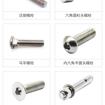
活接螺栓
六角圆柱头螺栓
马车螺栓
内六角半圆头螺栓