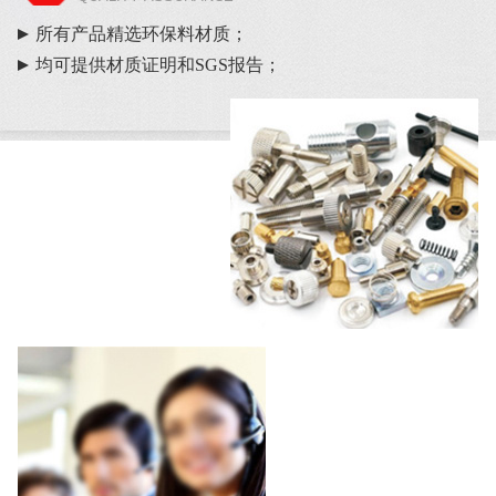
所有产品精选环保料材质；
均可提供材质证明和SGS报告；