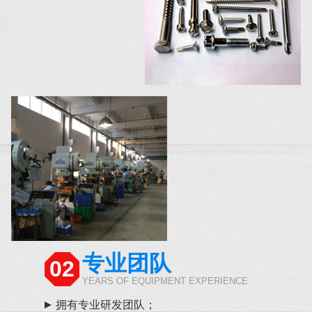
专业团队
02
YEARS OF EQUIPMENT EXPERIENCE
拥有专业研发团队；