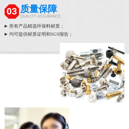
质量保障
03
QUALITY ASSURANCE
所有产品精选环保料材质；
均可提供材质证明和SGS报告；