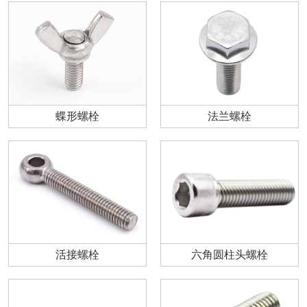
蝶形螺栓
法兰螺栓
活接螺栓
六角圆柱头螺栓