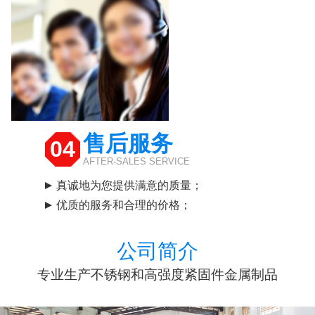
售后服务
04
AFTER-SALES SERVICE
真诚地为您提供满意的质量；
优质的服务和合理的价格；
公司简介
专业生产不锈钢和高强度紧固件金属制品