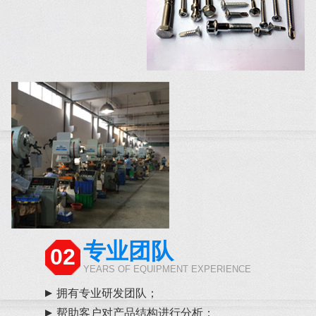
专业团队
02
YEARS OF EQUIPMENT EXPERIENCE
拥有专业研发团队；
帮助客户对产品结构进行分析；