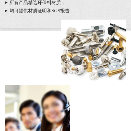
所有产品精选环保料材质；
均可提供材质证明和SGS报告；