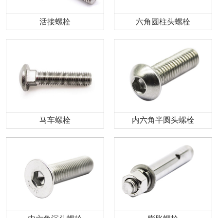
活接螺栓
六角圆柱头螺栓
马车螺栓
内六角半圆头螺栓