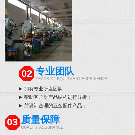
专业团队
02
YEARS OF EQUIPMENT EXPERIENCE
拥有专业研发团队；
帮助客户对产品结构进行分析；
并设计合理的五金配件产品；
质量保障
03
QUALITY ASSURANCE