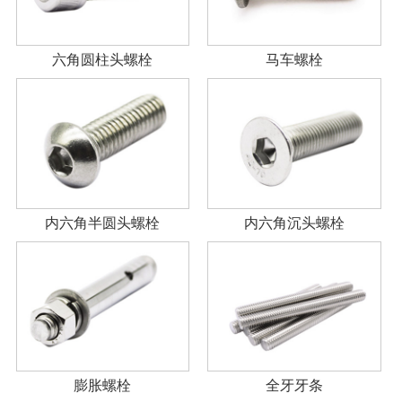
六角圆柱头螺栓
马车螺栓
内六角半圆头螺栓
内六角沉头螺栓
膨胀螺栓
全牙牙条