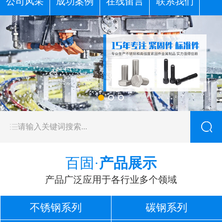
公司风采
成功案例
在线留言
联系我们
百固·
产品展示
产品广泛应用于各行业多个领域
不锈钢系列
碳钢系列