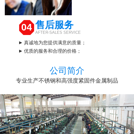
售后服务
04
AFTER-SALES SERVICE
真诚地为您提供满意的质量；
优质的服务和合理的价格；
公司简介
专业生产不锈钢和高强度紧固件金属制品