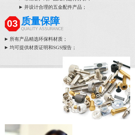
并设计合理的五金配件产品；
质量保障
03
QUALITY ASSURANCE
所有产品精选环保料材质；
均可提供材质证明和SGS报告；