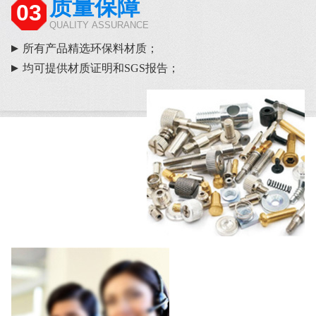
质量保障
03
QUALITY ASSURANCE
所有产品精选环保料材质；
均可提供材质证明和SGS报告；