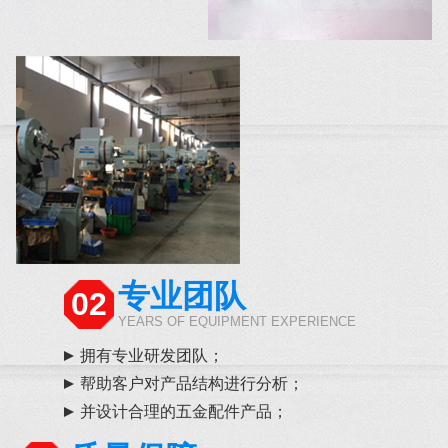
专业团队
02
YEARS OF EQUIPMENT EXPERIENCE
拥有专业研发团队；
帮助客户对产品结构进行分析；
并设计合理的五金配件产品；