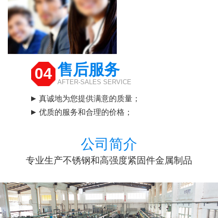
售后服务
04
AFTER-SALES SERVICE
真诚地为您提供满意的质量；
优质的服务和合理的价格；
公司简介
专业生产不锈钢和高强度紧固件金属制品