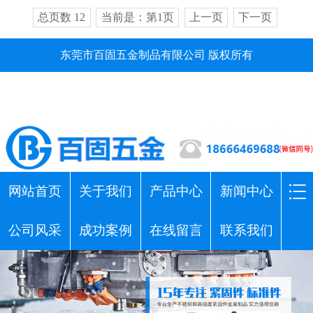
总页数 12
当前是：第1页
上一页
下一页
东莞市百固五金制品有限公司 版权所有
网站首页
关于我们
产品中心
新闻中心
公司风采
成功案例
在线留言
联系我们