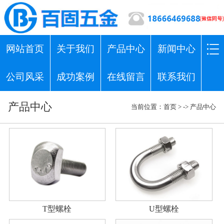
网站首页
关于我们
产品中心
新闻中心
公司风采
成功案例
在线留言
联系我们
产品中心
当前位置：
首页
> ->
产品中心
T型螺栓
U型螺栓