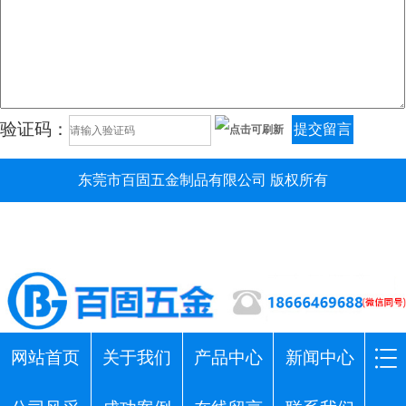
验证码：
提交留言
东莞市百固五金制品有限公司 版权所有
网站首页
关于我们
产品中心
新闻中心