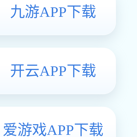
下一页
最后页
转到
电
务热线
-89887585