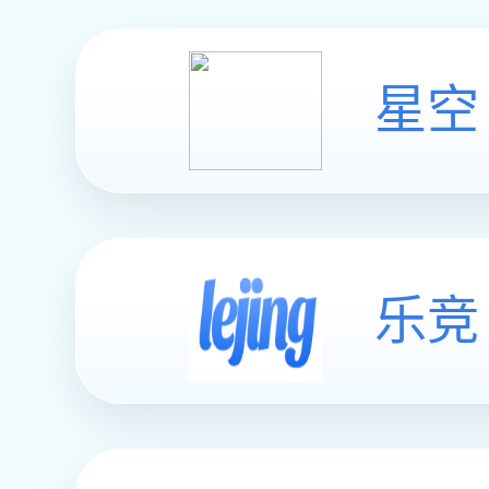
不锈钢系列
垫圈类
耀世
螺钉类
螺母类
铆钉类
铜件类
耀世娱