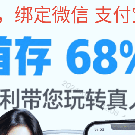
乐-「品质引领发展,专注成就未来」 -
度紧固件金属制品