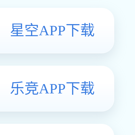
攻钉
耀世娱乐: 十字沉头自攻钉
内六角沉头自攻钉