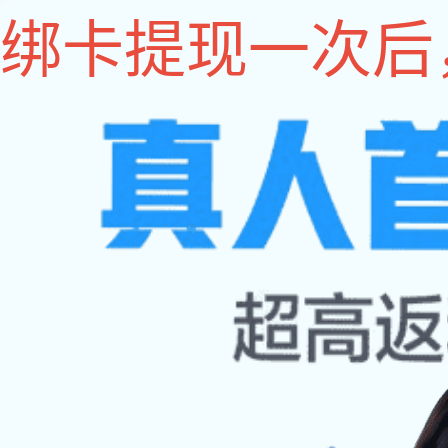
耀世娱乐
耀世娱乐-耀世娱
专业生产不锈钢和高强