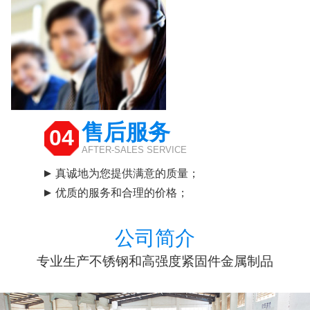
售后服务
04
AFTER-SALES SERVICE
真诚地为您提供满意的质量；
优质的服务和合理的价格；
公司简介
专业生产不锈钢和高强度紧固件金属制品