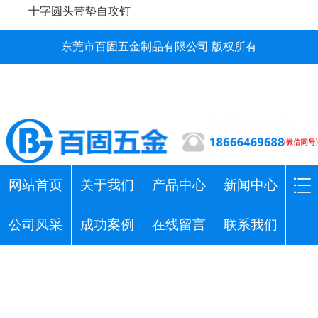
十字圆头带垫自攻钉
东莞市百固五金制品有限公司 版权所有
网站首页
关于我们
产品中心
新闻中心
公司风采
成功案例
在线留言
联系我们