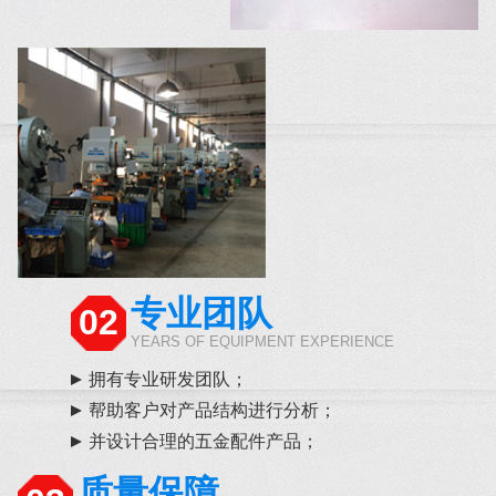
专业团队
02
YEARS OF EQUIPMENT EXPERIENCE
拥有专业研发团队；
帮助客户对产品结构进行分析；
并设计合理的五金配件产品；
质量保障