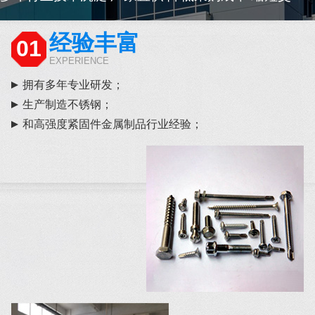
经验丰富
01
EXPERIENCE
拥有多年专业研发；
生产制造不锈钢；
和高强度紧固件金属制品行业经验；