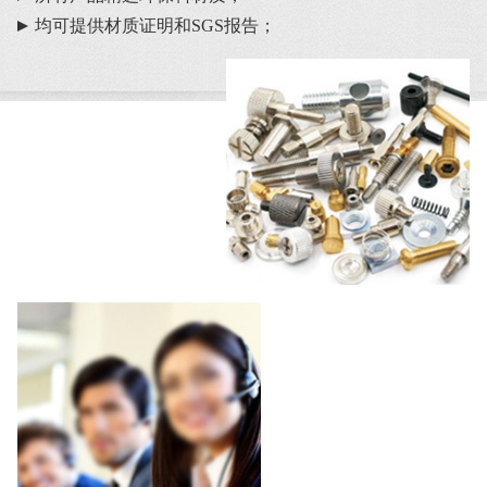
均可提供材质证明和SGS报告；