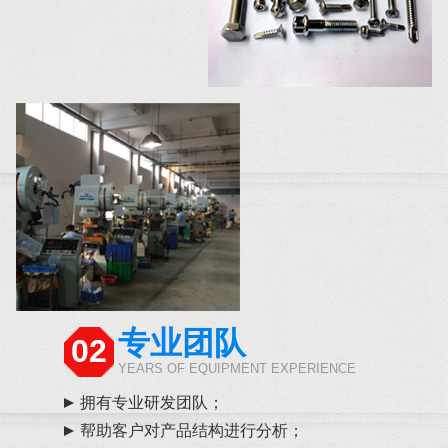
专业团队
02
YEARS OF EQUIPMENT EXPERIENCE
拥有专业研发团队；
帮助客户对产品结构进行分析；