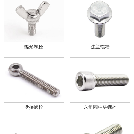
蝶形螺栓
法兰螺栓
活接螺栓
六角圆柱头螺栓