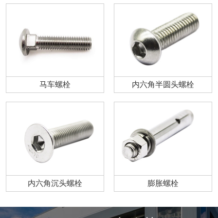
马车螺栓
内六角半圆头螺栓
内六角沉头螺栓
膨胀螺栓