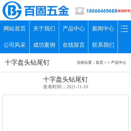
网站首页
关于我们
产品中心
新闻中心
公司风采
成功案例
在线留言
联系我们
十字盘头钻尾钉
当前位置：
首页
> ->
产品中心
十字盘头钻尾钉
发表时间：2021-11-10