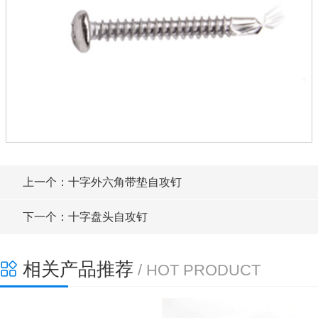
上一个：十字外六角带垫自攻钉
下一个：十字盘头自攻钉
相关产品推荐
/ HOT PRODUCT