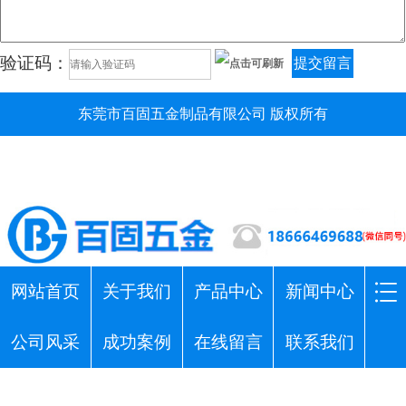
验证码：
提交留言
东莞市百固五金制品有限公司 版权所有
网站首页
关于我们
产品中心
新闻中心
公司风采
成功案例
在线留言
联系我们