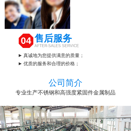
售后服务
04
AFTER-SALES SERVICE
真诚地为您提供满意的质量；
优质的服务和合理的价格；
公司简介
专业生产不锈钢和高强度紧固件金属制品