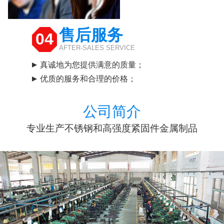
售后服务
04
AFTER-SALES SERVICE
真诚地为您提供满意的质量；
优质的服务和合理的价格；
公司简介
专业生产不锈钢和高强度紧固件金属制品