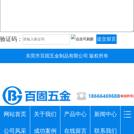
验证码：
提交留言
东莞市百固五金制品有限公司 版权所有
网站首页
关于我们
产品中心
新闻中心
公司风采
成功案例
在线留言
联系我们