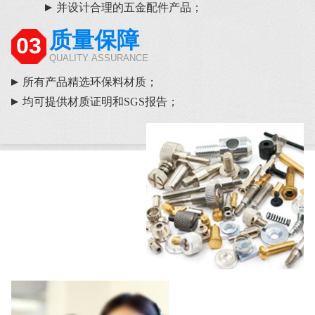
并设计合理的五金配件产品；
质量保障
03
QUALITY ASSURANCE
所有产品精选环保料材质；
均可提供材质证明和SGS报告；