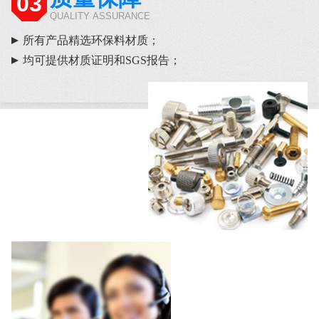
03
QUALITY ASSURANCE
所有产品精选环保料材质；
均可提供材质证明和SGS报告；