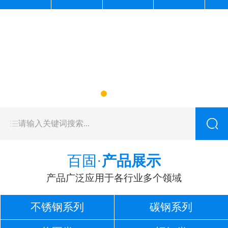
百固·
产品展示
产品广泛应用于各行业多个领域
不锈钢系列
碳钢系列