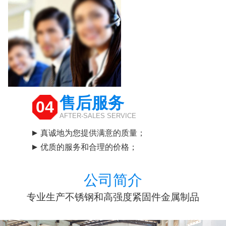
售后服务
04
AFTER-SALES SERVICE
真诚地为您提供满意的质量；
优质的服务和合理的价格；
公司简介
专业生产不锈钢和高强度紧固件金属制品