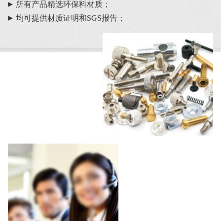
所有产品精选环保料材质；
均可提供材质证明和SGS报告；