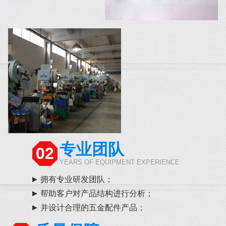
专业团队
02
YEARS OF EQUIPMENT EXPERIENCE
拥有专业研发团队；
帮助客户对产品结构进行分析；
并设计合理的五金配件产品；