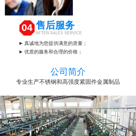
售后服务
04
AFTER-SALES SERVICE
真诚地为您提供满意的质量；
优质的服务和合理的价格；
公司简介
专业生产不锈钢和高强度紧固件金属制品