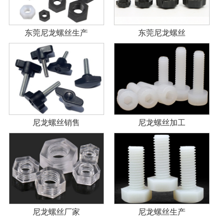
东莞尼龙螺丝生产
东莞尼龙螺丝
尼龙螺丝销售
尼龙螺丝加工
尼龙螺丝厂家
尼龙螺丝生产