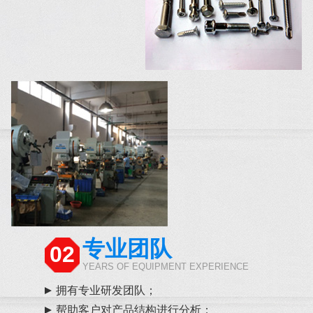
专业团队
02
YEARS OF EQUIPMENT EXPERIENCE
拥有专业研发团队；
帮助客户对产品结构进行分析；