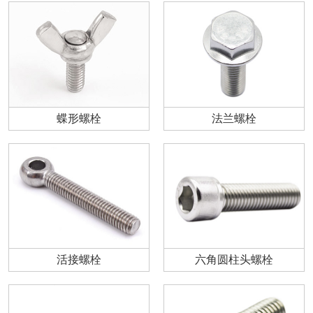
蝶形螺栓
法兰螺栓
活接螺栓
六角圆柱头螺栓