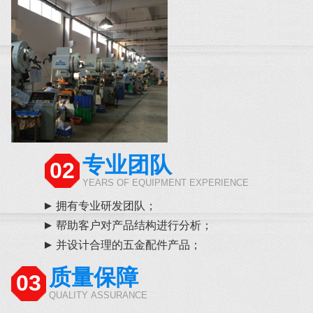
专业团队
02
YEARS OF EQUIPMENT EXPERIENCE
拥有专业研发团队；
帮助客户对产品结构进行分析；
并设计合理的五金配件产品；
质量保障
03
QUALITY ASSURANCE