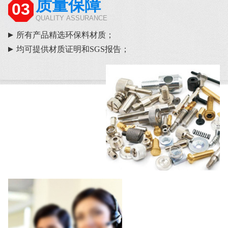
质量保障
03
QUALITY ASSURANCE
所有产品精选环保料材质；
均可提供材质证明和SGS报告；