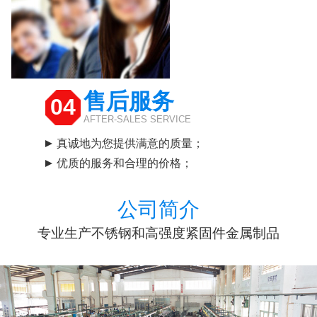
售后服务
04
AFTER-SALES SERVICE
真诚地为您提供满意的质量；
优质的服务和合理的价格；
公司简介
专业生产不锈钢和高强度紧固件金属制品