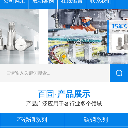
公司风采
成功案例
在线留言
联系我们
百固·
产品展示
产品广泛应用于各行业多个领域
不锈钢系列
碳钢系列