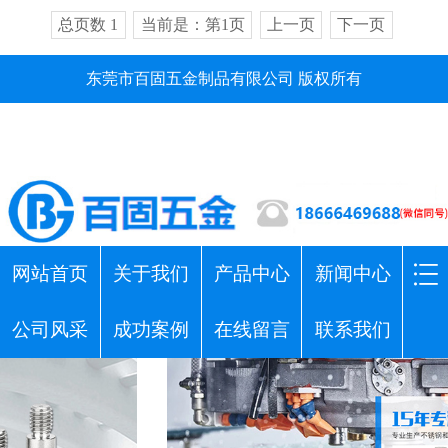
总页数 1
当前是：第1页
上一页
下一页
东莞市百固五金制品有限公司 版权所有
网站首页
关于我们
产品中心
新闻中心
公司风采
成功案例
在线留言
联系我们