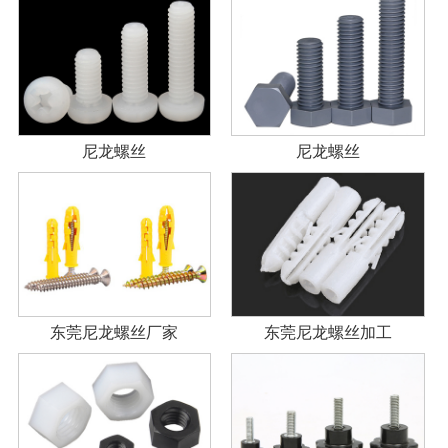
尼龙螺丝
尼龙螺丝
东莞尼龙螺丝厂家
东莞尼龙螺丝加工