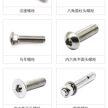
活接螺栓
六角圆柱头螺栓
马车螺栓
内六角半圆头螺栓