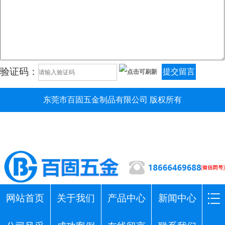
验证码：
提交留言
东莞市百固五金制品有限公司 版权所有
网站首页
关于我们
产品中心
新闻中心