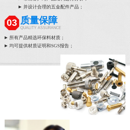
并设计合理的五金配件产品；
质量保障
03
QUALITY ASSURANCE
所有产品精选环保料材质；
均可提供材质证明和SGS报告；