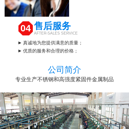
售后服务
04
AFTER-SALES SERVICE
真诚地为您提供满意的质量；
优质的服务和合理的价格；
公司简介
专业生产不锈钢和高强度紧固件金属制品