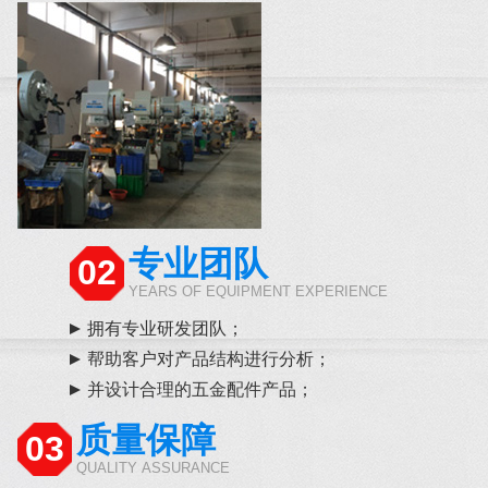
专业团队
02
YEARS OF EQUIPMENT EXPERIENCE
拥有专业研发团队；
帮助客户对产品结构进行分析；
并设计合理的五金配件产品；
质量保障
03
QUALITY ASSURANCE