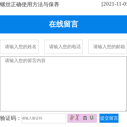
[2021-11-0
采用车加工出来的，头部...
螺丝正确使用方法与保养
在线留言
验证码：
提交留言