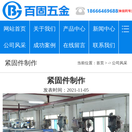
网站首页
关于我们
产品中心
新闻中心
公司风采
成功案例
在线留言
联系我们
紧固件制作
当前位置：
首页
> ->
公司风采
紧固件制作
发表时间：2021-11-05