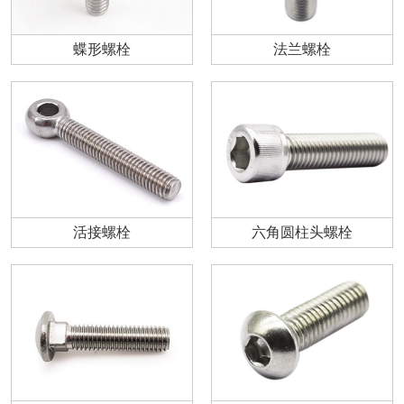
蝶形螺栓
法兰螺栓
活接螺栓
六角圆柱头螺栓