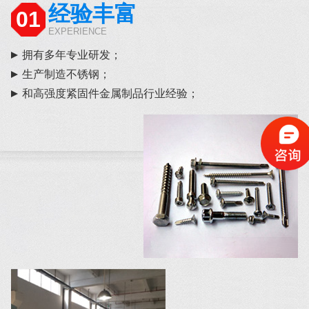
经验丰富
01
EXPERIENCE
拥有多年专业研发；
生产制造不锈钢；
和高强度紧固件金属制品行业经验；