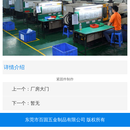
详情介绍
紧固件制作
上一个：厂房大门
下一个：暂无
东莞市百固五金制品有限公司 版权所有