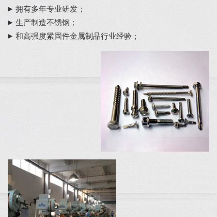
拥有多年专业研发；
生产制造不锈钢；
和高强度紧固件金属制品行业经验；