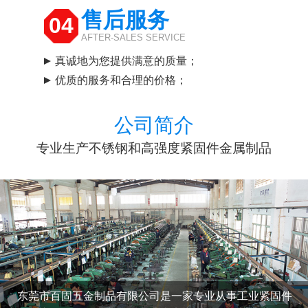
售后服务
04
AFTER-SALES SERVICE
真诚地为您提供满意的质量；
优质的服务和合理的价格；
公司简介
专业生产不锈钢和高强度紧固件金属制品
东莞市百固五金制品有限公司是一家专业从事工业紧固件