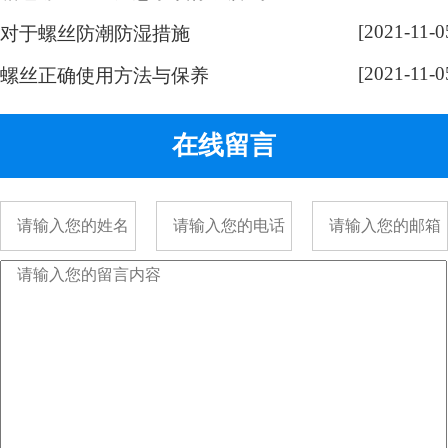
以用的都是一字螺丝，是由它的加
[2021-11-0
对于螺丝防潮防湿措施
工方式决定的。手表精密螺丝，是
[2021-11-0
采用车加工出来的，头部...
螺丝正确使用方法与保养
在线留言