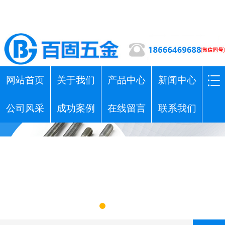
网站首页
关于我们
产品中心
新闻中心
公司风采
成功案例
在线留言
联系我们