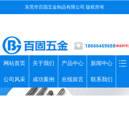
东莞市百固五金制品有限公司 版权所有
网站首页
关于我们
产品中心
新闻中心
公司风采
成功案例
在线留言
联系我们