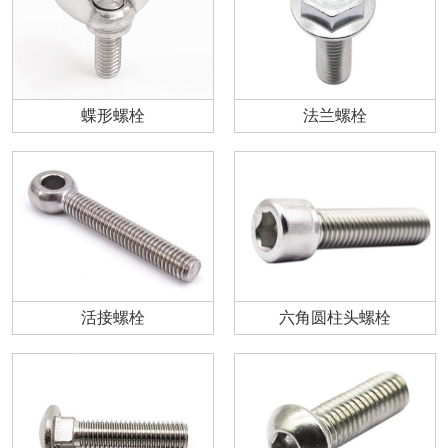
蝶形螺栓
法兰螺栓
活接螺栓
六角圆柱头螺栓