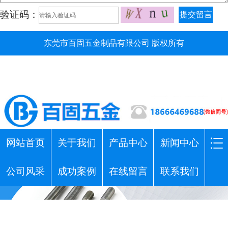
验证码：
提交留言
东莞市百固五金制品有限公司 版权所有
网站首页
关于我们
产品中心
新闻中心
公司风采
成功案例
在线留言
联系我们