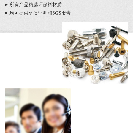
所有产品精选环保料材质；
均可提供材质证明和SGS报告；