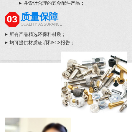
并设计合理的五金配件产品；
质量保障
03
QUALITY ASSURANCE
所有产品精选环保料材质；
均可提供材质证明和SGS报告；