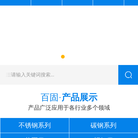
百固·
产品展示
产品广泛应用于各行业多个领域
不锈钢系列
碳钢系列