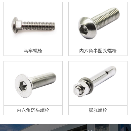
马车螺栓
内六角半圆头螺栓
内六角沉头螺栓
膨胀螺栓