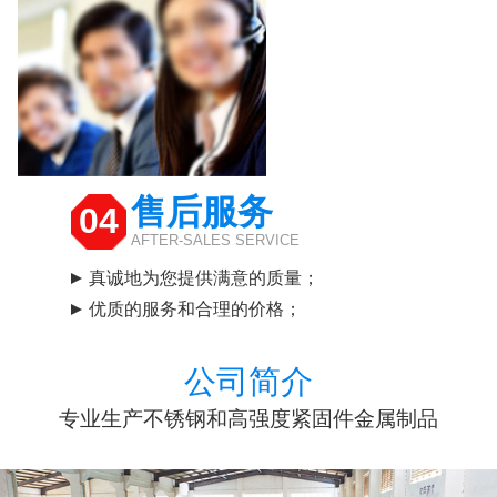
售后服务
04
AFTER-SALES SERVICE
真诚地为您提供满意的质量；
优质的服务和合理的价格；
公司简介
专业生产不锈钢和高强度紧固件金属制品