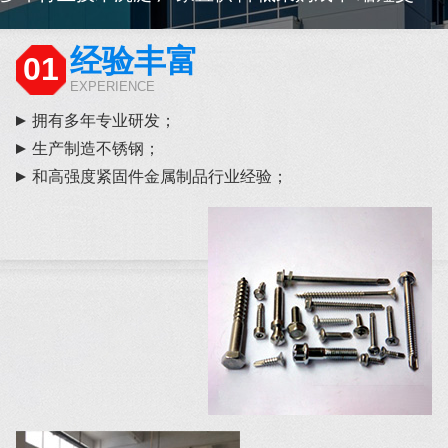
经验丰富
01
EXPERIENCE
拥有多年专业研发；
生产制造不锈钢；
和高强度紧固件金属制品行业经验；