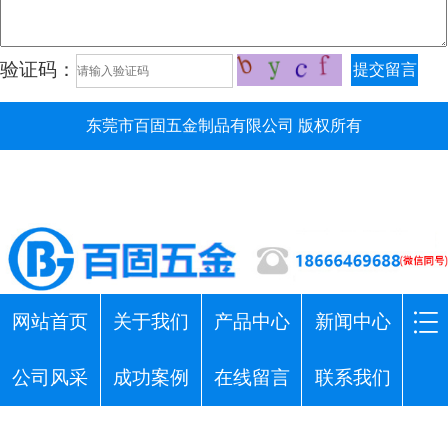
验证码：
提交留言
东莞市百固五金制品有限公司 版权所有
网站首页
关于我们
产品中心
新闻中心
公司风采
成功案例
在线留言
联系我们