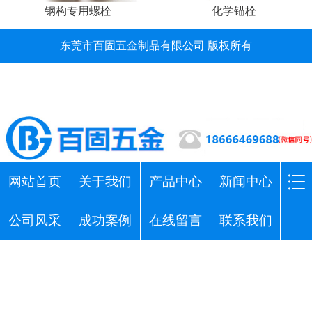
钢构专用螺栓
化学锚栓
东莞市百固五金制品有限公司 版权所有
网站首页
关于我们
产品中心
新闻中心
公司风采
成功案例
在线留言
联系我们