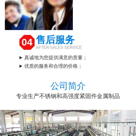
售后服务
04
AFTER-SALES SERVICE
真诚地为您提供满意的质量；
优质的服务和合理的价格；
公司简介
专业生产不锈钢和高强度紧固件金属制品