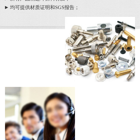
均可提供材质证明和SGS报告；