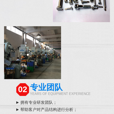
专业团队
02
YEARS OF EQUIPMENT EXPERIENCE
拥有专业研发团队；
帮助客户对产品结构进行分析；