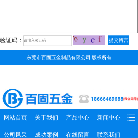
验证码：
提交留言
东莞市百固五金制品有限公司 版权所有
网站首页
关于我们
产品中心
新闻中心
公司风采
成功案例
在线留言
联系我们