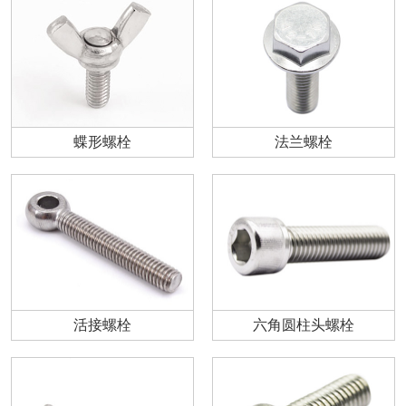
蝶形螺栓
法兰螺栓
活接螺栓
六角圆柱头螺栓