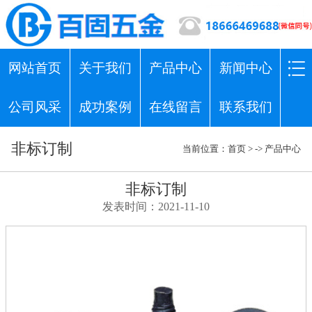
网站首页
关于我们
产品中心
新闻中心
公司风采
成功案例
在线留言
联系我们
非标订制
当前位置：
首页
> ->
产品中心
非标订制
发表时间：2021-11-10