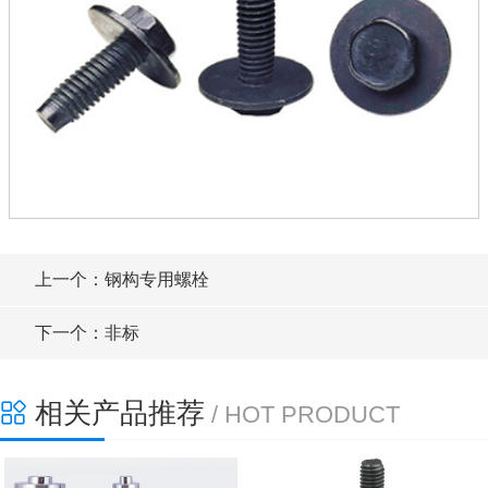
上一个：钢构专用螺栓
下一个：非标
相关产品推荐
/ HOT PRODUCT