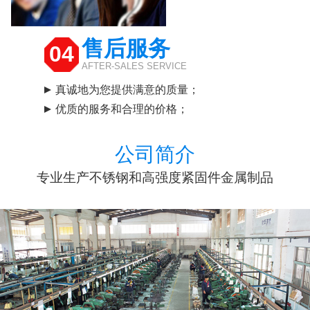
售后服务
04
AFTER-SALES SERVICE
真诚地为您提供满意的质量；
优质的服务和合理的价格；
公司简介
专业生产不锈钢和高强度紧固件金属制品