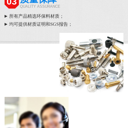
03
QUALITY ASSURANCE
所有产品精选环保料材质；
均可提供材质证明和SGS报告；