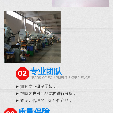
专业团队
02
YEARS OF EQUIPMENT EXPERIENCE
拥有专业研发团队；
帮助客户对产品结构进行分析；
并设计合理的五金配件产品；
质量保障