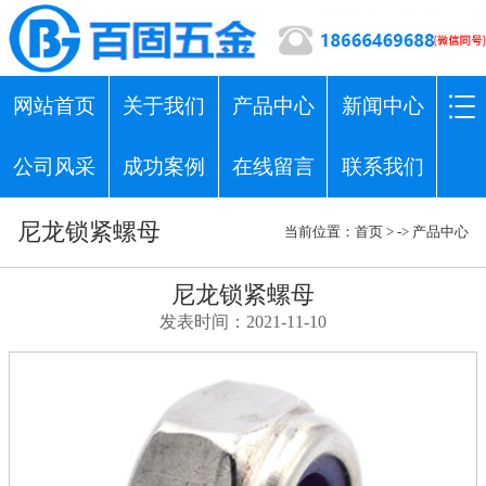
网站首页
关于我们
产品中心
新闻中心
公司风采
成功案例
在线留言
联系我们
尼龙锁紧螺母
当前位置：
首页
> ->
产品中心
尼龙锁紧螺母
发表时间：2021-11-10