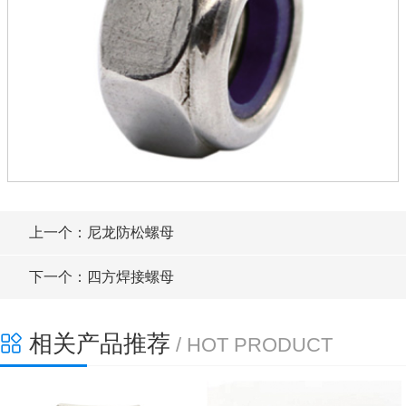
上一个：尼龙防松螺母
下一个：四方焊接螺母
相关产品推荐
/ HOT PRODUCT