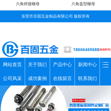
六角焊接螺母
六角盖型螺母
东莞市百固五金制品有限公司 版权所有
网站首页
关于我们
产品中心
新闻中心
公司风采
成功案例
在线留言
联系我们