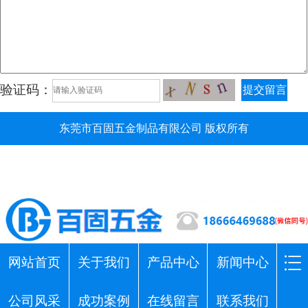
验证码：
提交留言
东莞市百固五金制品有限公司 版权所有
网站首页
关于我们
产品中心
新闻中心
公司风采
成功案例
在线留言
联系我们