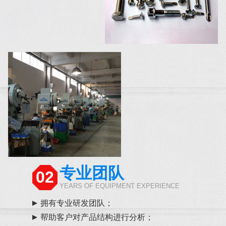
专业团队
02
YEARS OF EQUIPMENT EXPERIENCE
拥有专业研发团队；
帮助客户对产品结构进行分析；