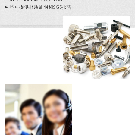
均可提供材质证明和SGS报告；