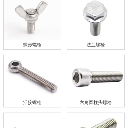
蝶形螺栓
法兰螺栓
活接螺栓
六角圆柱头螺栓