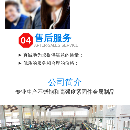
售后服务
04
AFTER-SALES SERVICE
真诚地为您提供满意的质量；
优质的服务和合理的价格；
公司简介
专业生产不锈钢和高强度紧固件金属制品