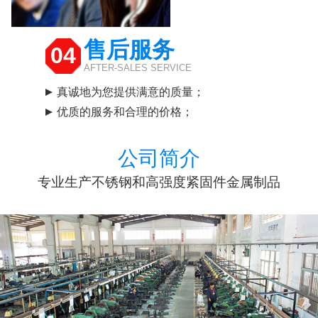
售后服务
04
AFTER-SALES SERVICE
真诚地为您提供满意的质量；
优质的服务和合理的价格；
公司简介
专业生产不锈钢和高强度紧固件金属制品