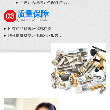
并设计合理的五金配件产品；
质量保障
03
QUALITY ASSURANCE
所有产品精选环保料材质；
均可提供材质证明和SGS报告；