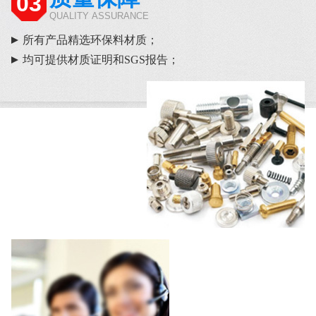
03
QUALITY ASSURANCE
所有产品精选环保料材质；
均可提供材质证明和SGS报告；