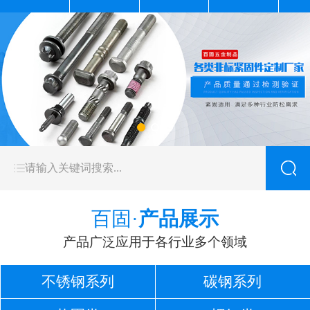
百固·
产品展示
产品广泛应用于各行业多个领域
不锈钢系列
碳钢系列