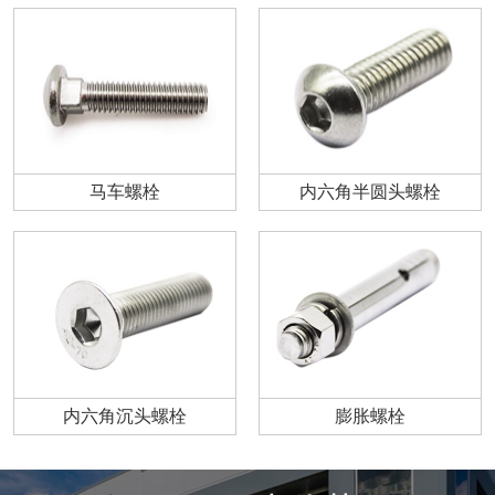
马车螺栓
内六角半圆头螺栓
内六角沉头螺栓
膨胀螺栓