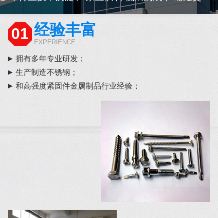
经验丰富
01
EXPERIENCE
拥有多年专业研发；
生产制造不锈钢；
和高强度紧固件金属制品行业经验；