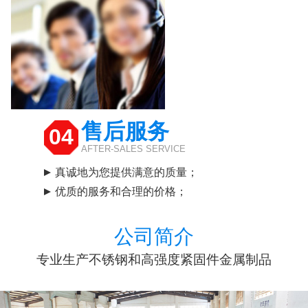
售后服务
04
AFTER-SALES SERVICE
真诚地为您提供满意的质量；
优质的服务和合理的价格；
公司简介
专业生产不锈钢和高强度紧固件金属制品