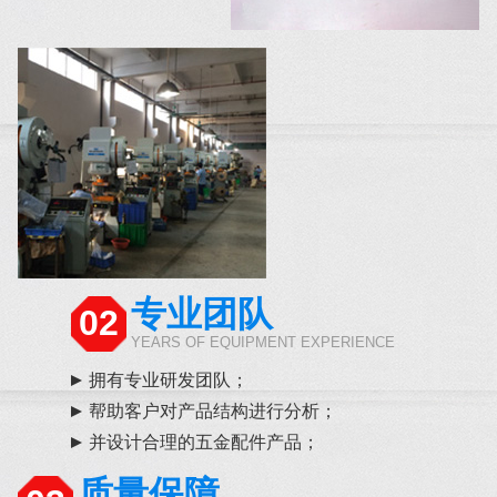
专业团队
02
YEARS OF EQUIPMENT EXPERIENCE
拥有专业研发团队；
帮助客户对产品结构进行分析；
并设计合理的五金配件产品；
质量保障