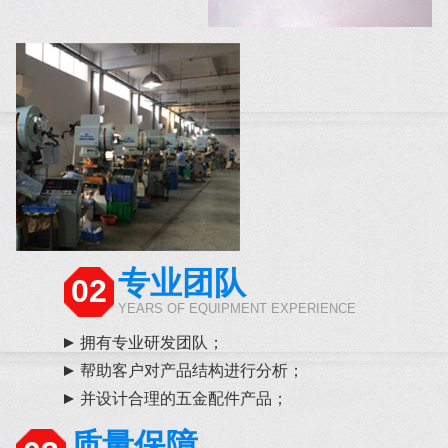
专业团队
02
YEARS OF EQUIPMENT EXPERIENCE
拥有专业研发团队；
帮助客户对产品结构进行分析；
并设计合理的五金配件产品；
质量保障