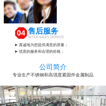
售后服务
04
AFTER-SALES SERVICE
真诚地为您提供满意的质量；
优质的服务和合理的价格；
公司简介
专业生产不锈钢和高强度紧固件金属制品