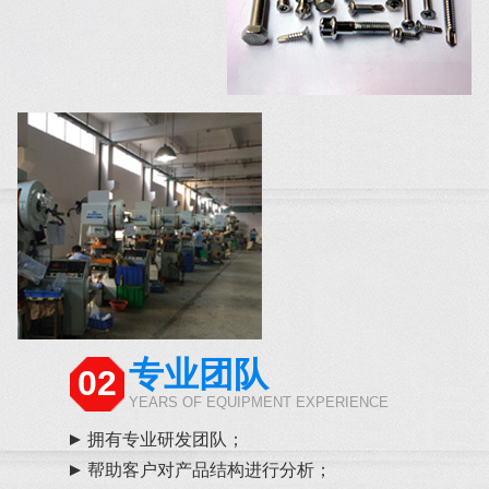
专业团队
02
YEARS OF EQUIPMENT EXPERIENCE
拥有专业研发团队；
帮助客户对产品结构进行分析；