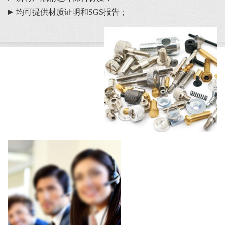
均可提供材质证明和SGS报告；