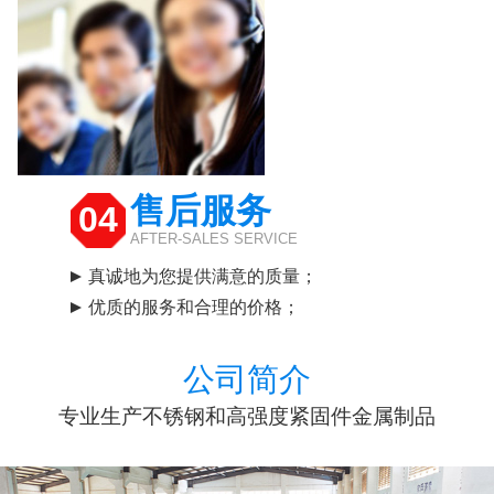
售后服务
04
AFTER-SALES SERVICE
真诚地为您提供满意的质量；
优质的服务和合理的价格；
公司简介
专业生产不锈钢和高强度紧固件金属制品