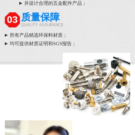
并设计合理的五金配件产品；
质量保障
03
QUALITY ASSURANCE
所有产品精选环保料材质；
均可提供材质证明和SGS报告；