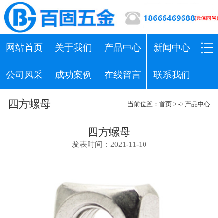
网站首页
关于我们
产品中心
新闻中心
公司风采
成功案例
在线留言
联系我们
四方螺母
当前位置：
首页
> ->
产品中心
四方螺母
发表时间：2021-11-10