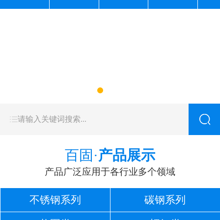
百固·
产品展示
产品广泛应用于各行业多个领域
不锈钢系列
碳钢系列