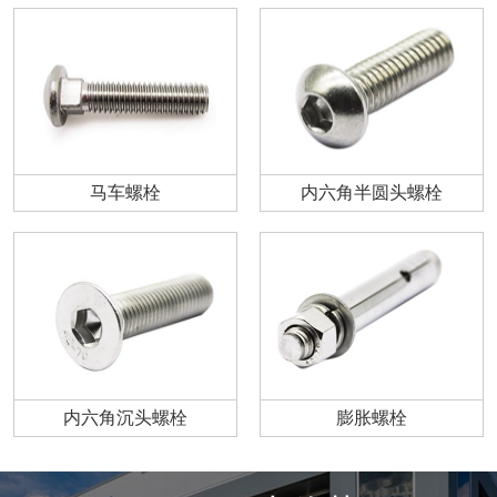
马车螺栓
内六角半圆头螺栓
内六角沉头螺栓
膨胀螺栓