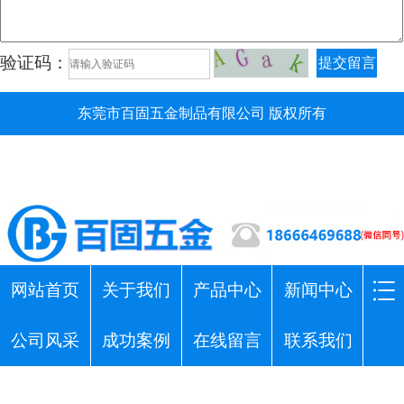
验证码：
提交留言
东莞市百固五金制品有限公司 版权所有
网站首页
关于我们
产品中心
新闻中心
公司风采
成功案例
在线留言
联系我们