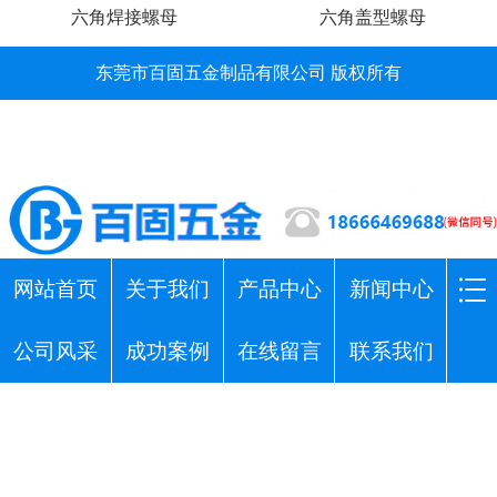
六角焊接螺母
六角盖型螺母
东莞市百固五金制品有限公司 版权所有
网站首页
关于我们
产品中心
新闻中心
公司风采
成功案例
在线留言
联系我们