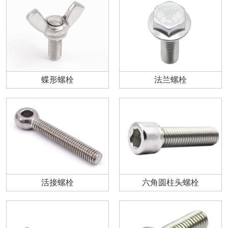
蝶形螺栓
法兰螺栓
活接螺栓
六角圆柱头螺栓