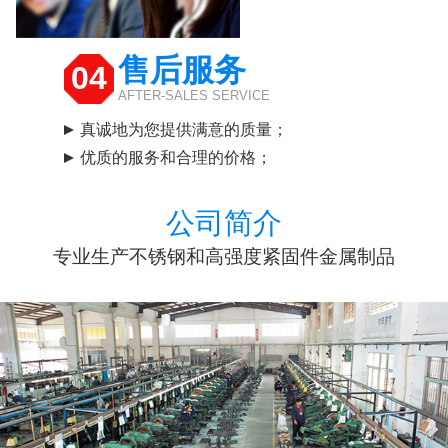
售后服务
04
AFTER-SALES SERVICE
真诚地为您提供满意的质量；
优质的服务和合理的价格；
公司简介
专业生产不锈钢和高强度紧固件金属制品