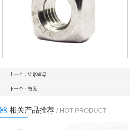
上一个：锥形螺母
下一个：暂无
相关产品推荐
/ HOT PRODUCT