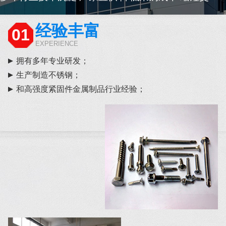
经验丰富
01
EXPERIENCE
拥有多年专业研发；
生产制造不锈钢；
和高强度紧固件金属制品行业经验；