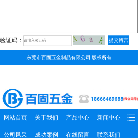
验证码：
提交留言
东莞市百固五金制品有限公司 版权所有
网站首页
关于我们
产品中心
新闻中心
公司风采
成功案例
在线留言
联系我们