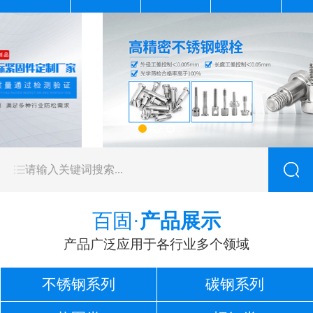
百固·
产品展示
产品广泛应用于各行业多个领域
不锈钢系列
碳钢系列