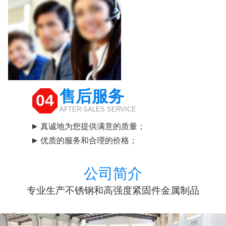
售后服务
04
AFTER-SALES SERVICE
真诚地为您提供满意的质量；
优质的服务和合理的价格；
公司简介
专业生产不锈钢和高强度紧固件金属制品