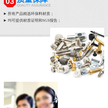
03
QUALITY ASSURANCE
所有产品精选环保料材质；
均可提供材质证明和SGS报告；