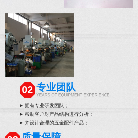
专业团队
02
YEARS OF EQUIPMENT EXPERIENCE
拥有专业研发团队；
帮助客户对产品结构进行分析；
并设计合理的五金配件产品；
质量保障