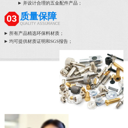
并设计合理的五金配件产品；
质量保障
03
QUALITY ASSURANCE
所有产品精选环保料材质；
均可提供材质证明和SGS报告；