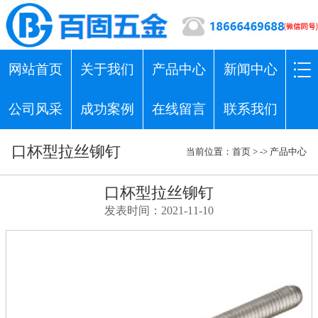
网站首页
关于我们
产品中心
新闻中心
公司风采
成功案例
在线留言
联系我们
口杯型拉丝铆钉
当前位置：
首页
> ->
产品中心
口杯型拉丝铆钉
发表时间：2021-11-10