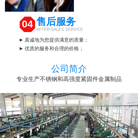
售后服务
04
AFTER-SALES SERVICE
真诚地为您提供满意的质量；
优质的服务和合理的价格；
公司简介
专业生产不锈钢和高强度紧固件金属制品