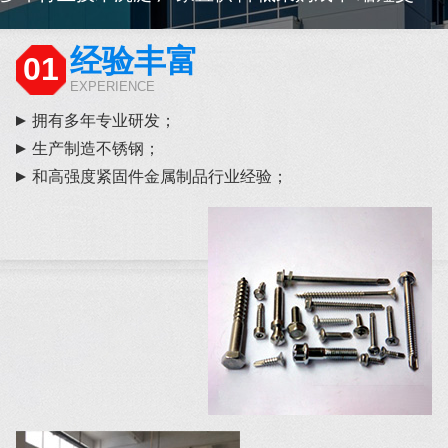
经验丰富
01
EXPERIENCE
拥有多年专业研发；
生产制造不锈钢；
和高强度紧固件金属制品行业经验；