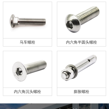
马车螺栓
内六角半圆头螺栓
内六角沉头螺栓
膨胀螺栓