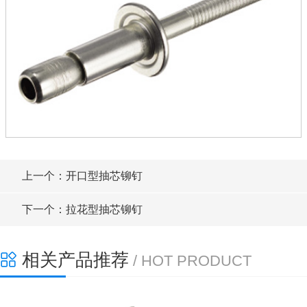
上一个：开口型抽芯铆钉
下一个：拉花型抽芯铆钉
相关产品推荐
/ HOT PRODUCT