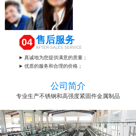
售后服务
04
AFTER-SALES SERVICE
真诚地为您提供满意的质量；
优质的服务和合理的价格；
公司简介
专业生产不锈钢和高强度紧固件金属制品