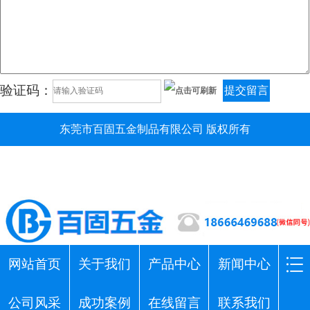
验证码：
提交留言
东莞市百固五金制品有限公司 版权所有
网站首页
关于我们
产品中心
新闻中心
公司风采
成功案例
在线留言
联系我们