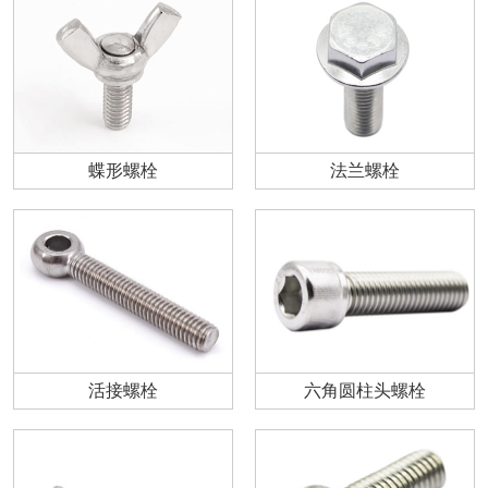
蝶形螺栓
法兰螺栓
活接螺栓
六角圆柱头螺栓