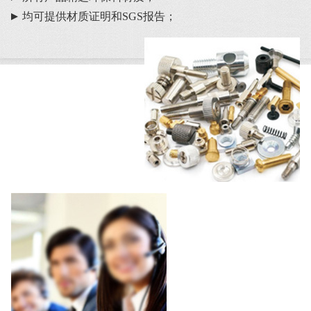
均可提供材质证明和SGS报告；