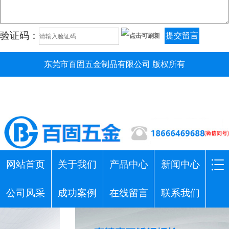
验证码：
提交留言
东莞市百固五金制品有限公司 版权所有
网站首页
关于我们
产品中心
新闻中心
公司风采
成功案例
在线留言
联系我们