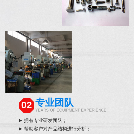
专业团队
02
YEARS OF EQUIPMENT EXPERIENCE
拥有专业研发团队；
帮助客户对产品结构进行分析；