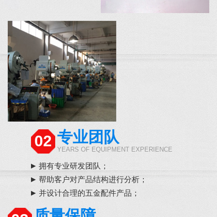
专业团队
02
YEARS OF EQUIPMENT EXPERIENCE
拥有专业研发团队；
帮助客户对产品结构进行分析；
并设计合理的五金配件产品；
质量保障