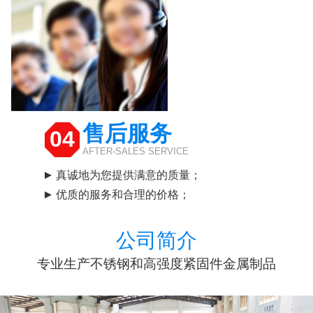
售后服务
04
AFTER-SALES SERVICE
真诚地为您提供满意的质量；
优质的服务和合理的价格；
公司简介
专业生产不锈钢和高强度紧固件金属制品