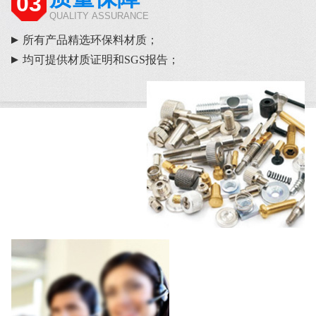
03
QUALITY ASSURANCE
所有产品精选环保料材质；
均可提供材质证明和SGS报告；