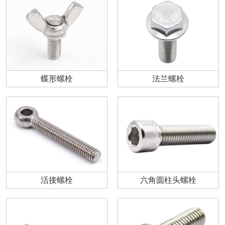
蝶形螺栓
法兰螺栓
活接螺栓
六角圆柱头螺栓