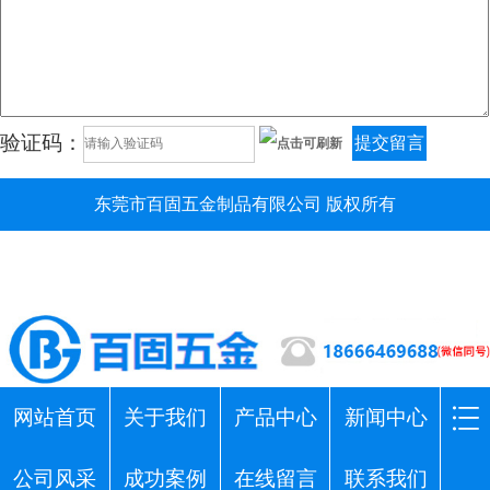
验证码：
提交留言
东莞市百固五金制品有限公司 版权所有
网站首页
关于我们
产品中心
新闻中心
公司风采
成功案例
在线留言
联系我们