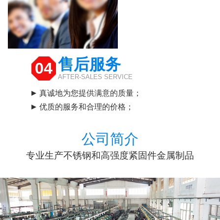
售后服务
04
AFTER-SALES SERVICE
真诚地为您提供满意的质量；
优质的服务和合理的价格；
公司简介
专业生产不锈钢和高强度紧固件金属制品