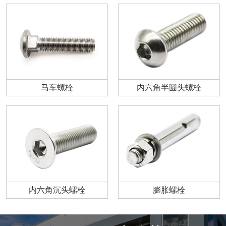
马车螺栓
内六角半圆头螺栓
内六角沉头螺栓
膨胀螺栓