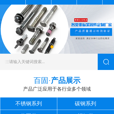
百固·
产品展示
产品广泛应用于各行业多个领域
不锈钢系列
碳钢系列