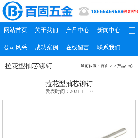
网站首页
关于我们
产品中心
新闻中心
公司风采
成功案例
在线留言
联系我们
拉花型抽芯铆钉
当前位置：
首页
> ->
产品中心
拉花型抽芯铆钉
发表时间：2021-11-10