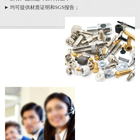
均可提供材质证明和SGS报告；