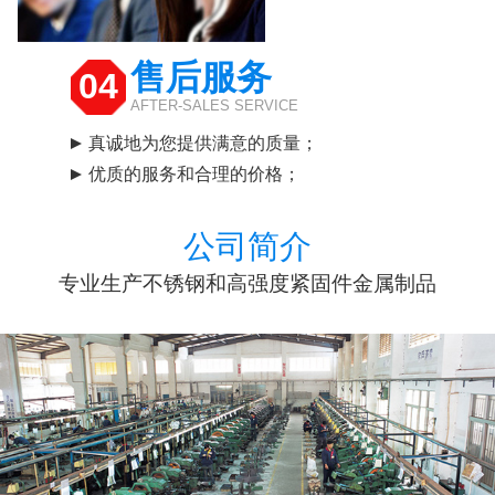
售后服务
04
AFTER-SALES SERVICE
真诚地为您提供满意的质量；
优质的服务和合理的价格；
公司简介
专业生产不锈钢和高强度紧固件金属制品