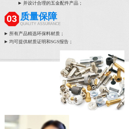
并设计合理的五金配件产品；
质量保障
03
QUALITY ASSURANCE
所有产品精选环保料材质；
均可提供材质证明和SGS报告；