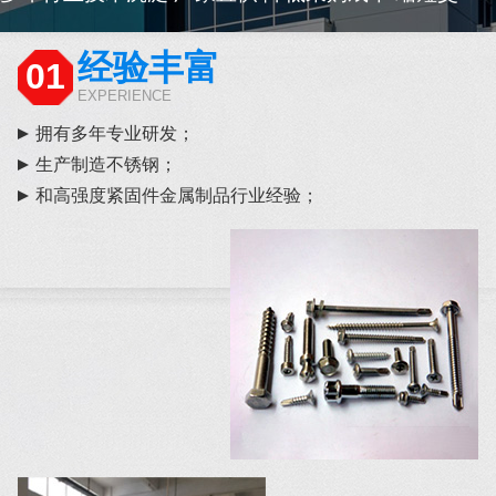
经验丰富
01
EXPERIENCE
拥有多年专业研发；
生产制造不锈钢；
和高强度紧固件金属制品行业经验；