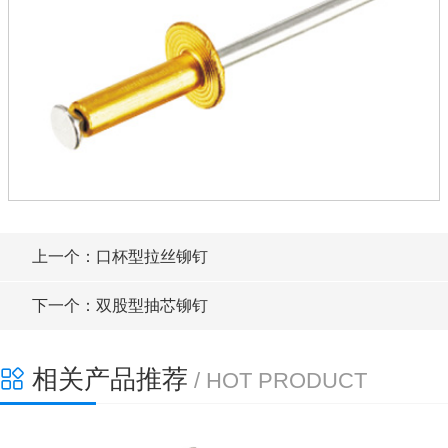
上一个：口杯型拉丝铆钉
下一个：双股型抽芯铆钉
相关产品推荐
/ HOT PRODUCT