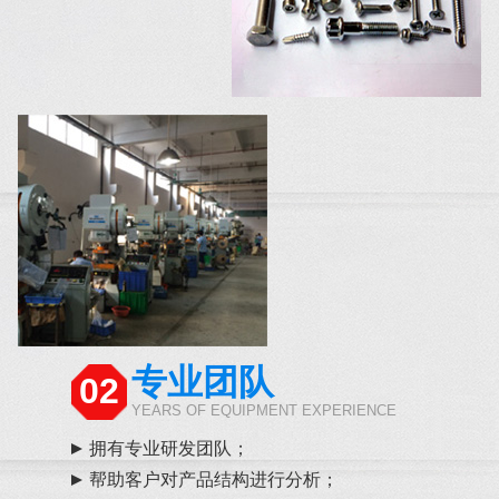
专业团队
02
YEARS OF EQUIPMENT EXPERIENCE
拥有专业研发团队；
帮助客户对产品结构进行分析；