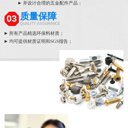
并设计合理的五金配件产品；
质量保障
03
QUALITY ASSURANCE
所有产品精选环保料材质；
均可提供材质证明和SGS报告；