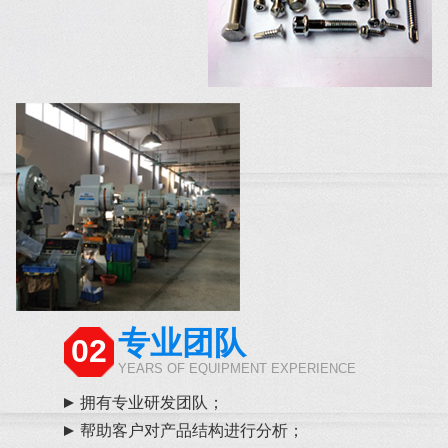
专业团队
02
YEARS OF EQUIPMENT EXPERIENCE
拥有专业研发团队；
帮助客户对产品结构进行分析；