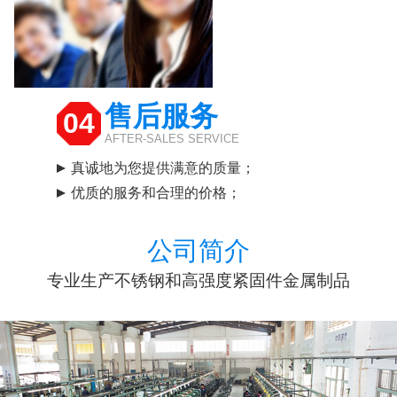
售后服务
04
AFTER-SALES SERVICE
真诚地为您提供满意的质量；
优质的服务和合理的价格；
公司简介
专业生产不锈钢和高强度紧固件金属制品