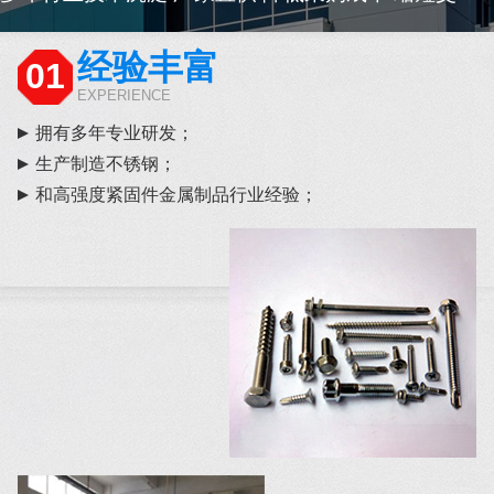
经验丰富
01
EXPERIENCE
拥有多年专业研发；
生产制造不锈钢；
和高强度紧固件金属制品行业经验；