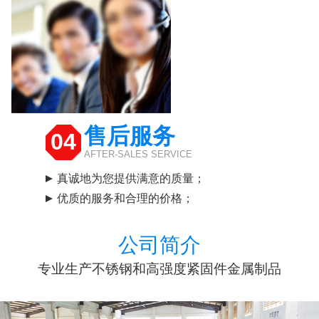
售后服务
04
AFTER-SALES SERVICE
真诚地为您提供满意的质量；
优质的服务和合理的价格；
公司简介
专业生产不锈钢和高强度紧固件金属制品