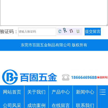
验证码：
提交留言
东莞市百固五金制品有限公司 版权所有
网站首页
关于我们
产品中心
新闻中心
公司风采
成功案例
在线留言
联系我们