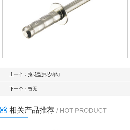
上一个：拉花型抽芯铆钉
下一个：暂无
相关产品推荐
/ HOT PRODUCT