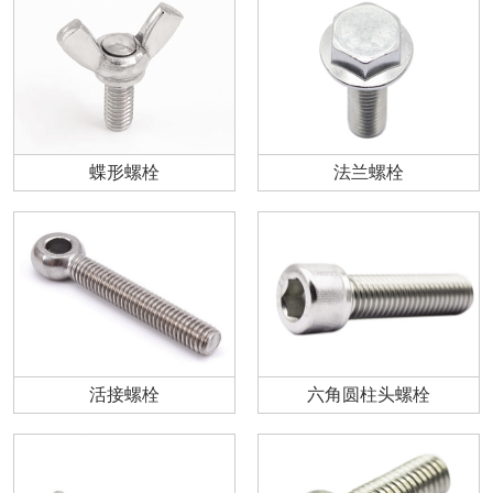
蝶形螺栓
法兰螺栓
活接螺栓
六角圆柱头螺栓