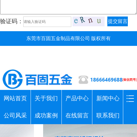
验证码：
提交留言
东莞市百固五金制品有限公司 版权所有
网站首页
关于我们
产品中心
新闻中心
公司风采
成功案例
在线留言
联系我们