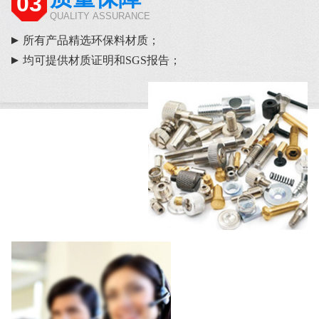
03
QUALITY ASSURANCE
所有产品精选环保料材质；
均可提供材质证明和SGS报告；