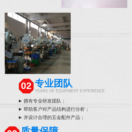
专业团队
02
YEARS OF EQUIPMENT EXPERIENCE
拥有专业研发团队；
帮助客户对产品结构进行分析；
并设计合理的五金配件产品；
质量保障