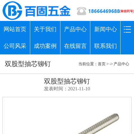
网站首页
关于我们
产品中心
新闻中心
公司风采
成功案例
在线留言
联系我们
双股型抽芯铆钉
当前位置：
首页
> ->
产品中心
双股型抽芯铆钉
发表时间：2021-11-10