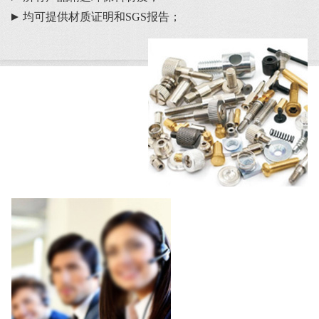
均可提供材质证明和SGS报告；