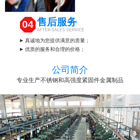
售后服务
04
AFTER-SALES SERVICE
真诚地为您提供满意的质量；
优质的服务和合理的价格；
公司简介
专业生产不锈钢和高强度紧固件金属制品