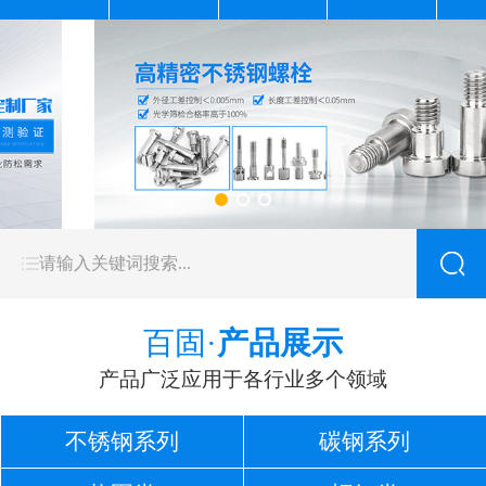
百固·
产品展示
产品广泛应用于各行业多个领域
不锈钢系列
碳钢系列