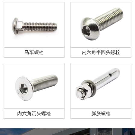
马车螺栓
内六角半圆头螺栓
内六角沉头螺栓
膨胀螺栓